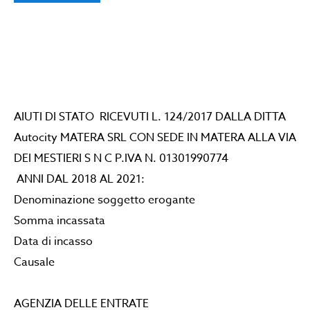
AIUTI DI STATO RICEVUTI L. 124/2017 DALLA DITTA
Autocity MATERA SRL CON SEDE IN MATERA ALLA VIA
DEI MESTIERI S N C P.IVA N. 01301990774
ANNI DAL 2018 AL 2021:
Denominazione soggetto erogante
Somma incassata
Data di incasso
Causale
AGENZIA DELLE ENTRATE