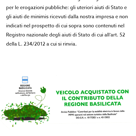
per le erogazioni pubbliche: gli uteriori aiuti di Stato e
gli aiuti de minimis ricevuti dalla nostra impresa e non
indicati nel prospetto di cui sopra sono contenuti nel
Registro nazionale degli aiuti di Stato di cui all’art. 52
della L. 234/2012 a cui si rinvia.