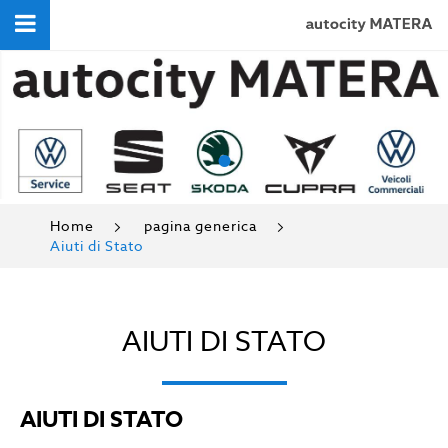
•
Home
pagina generica
Aiuti di Stato
AIUTI DI STATO
AIUTI DI STATO