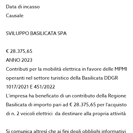
Data di incasso
Causale
SVILUPPO BASILICATA SPA
€ 28.375,65
ANNO 2023
Contributi per la mobilità elettrica in favore delle MPMI
operanti nel settore turistico della Basilicata DDGR
1017/2021 E 451/2022
L’impresa ha beneficato di un contributo della Regione
Basilicata di importo pari ad € 28.375,65 per l’acquisto
di n. 2 veicoli elettrici da destinare alla propria attività
Si comunica altresì che ai fini degli obblighi informativi