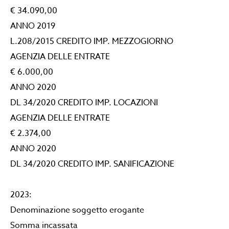
€ 34.090,00
ANNO 2019
L.208/2015 CREDITO IMP. MEZZOGIORNO
AGENZIA DELLE ENTRATE
€ 6.000,00
ANNO 2020
DL 34/2020 CREDITO IMP. LOCAZIONI
AGENZIA DELLE ENTRATE
€ 2.374,00
ANNO 2020
DL 34/2020 CREDITO IMP. SANIFICAZIONE
2023:
Denominazione soggetto erogante
Somma incassata