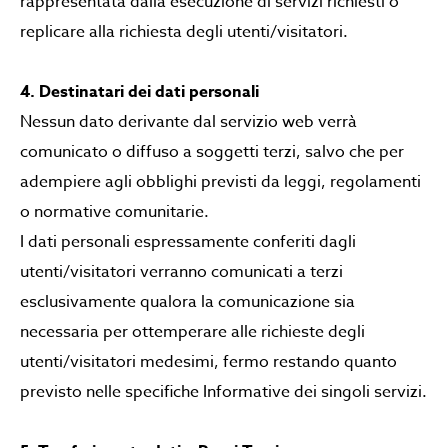
rappresentata dalla esecuzione di servizi richiesti o
replicare alla richiesta degli utenti/visitatori.
4. Destinatari dei dati personali
Nessun dato derivante dal servizio web verrà
comunicato o diffuso a soggetti terzi, salvo che per
adempiere agli obblighi previsti da leggi, regolamenti
o normative comunitarie.
I dati personali espressamente conferiti dagli
utenti/visitatori verranno comunicati a terzi
esclusivamente qualora la comunicazione sia
necessaria per ottemperare alle richieste degli
utenti/visitatori medesimi, fermo restando quanto
previsto nelle specifiche Informative dei singoli servizi.