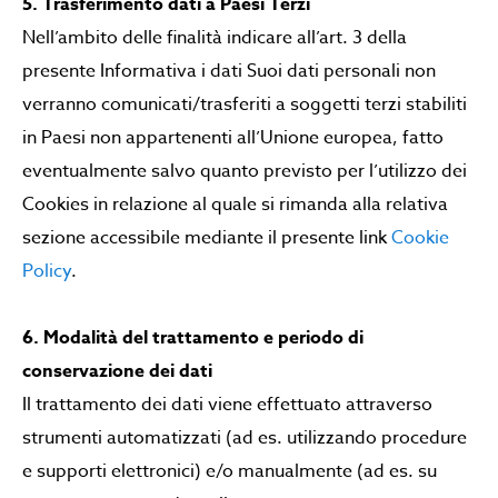
5. Trasferimento dati a Paesi Terzi
Nell’ambito delle finalità indicare all’art. 3 della
presente Informativa i dati Suoi dati personali non
verranno comunicati/trasferiti a soggetti terzi stabiliti
in Paesi non appartenenti all’Unione europea, fatto
eventualmente salvo quanto previsto per l’utilizzo dei
Cookies in relazione al quale si rimanda alla relativa
sezione accessibile mediante il presente link
Cookie
Policy
.
6. Modalità del trattamento e periodo di
conservazione dei dati
Il trattamento dei dati viene effettuato attraverso
strumenti automatizzati (ad es. utilizzando procedure
e supporti elettronici) e/o manualmente (ad es. su