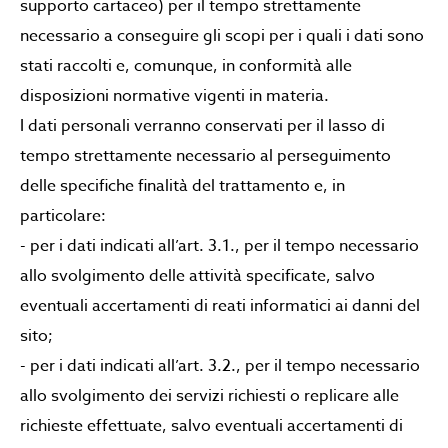
supporto cartaceo) per il tempo strettamente
necessario a conseguire gli scopi per i quali i dati sono
stati raccolti e, comunque, in conformità alle
disposizioni normative vigenti in materia.
I dati personali verranno conservati per il lasso di
tempo strettamente necessario al perseguimento
delle specifiche finalità del trattamento e, in
particolare:
- per i dati indicati all’art. 3.1., per il tempo necessario
allo svolgimento delle attività specificate, salvo
eventuali accertamenti di reati informatici ai danni del
sito;
- per i dati indicati all’art. 3.2., per il tempo necessario
allo svolgimento dei servizi richiesti o replicare alle
richieste effettuate, salvo eventuali accertamenti di