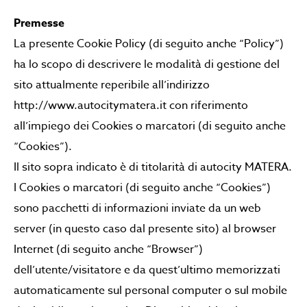
Premesse
La presente Cookie Policy (di seguito anche “Policy”)
ha lo scopo di descrivere le modalità di gestione del
sito attualmente reperibile all’indirizzo
http://www.autocitymatera.it con riferimento
all’impiego dei Cookies o marcatori (di seguito anche
“Cookies”).
Il sito sopra indicato è di titolarità di autocity MATERA.
I Cookies o marcatori (di seguito anche “Cookies”)
sono pacchetti di informazioni inviate da un web
server (in questo caso dal presente sito) al browser
Internet (di seguito anche “Browser”)
dell’utente/visitatore e da quest’ultimo memorizzati
automaticamente sul personal computer o sul mobile