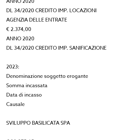
ANNO 2020
DL 34/2020 CREDITO IMP. LOCAZIONI
AGENZIA DELLE ENTRATE
€ 2.374,00
ANNO 2020
DL 34/2020 CREDITO IMP. SANIFICAZIONE
2023:
Denominazione soggetto erogante
Somma incassata
Data di incasso
Causale
SVILUPPO BASILICATA SPA