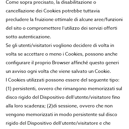
Come sopra precisato, la disabilitazione o
cancellazione dei Cookies potrebbe tuttavia
precludere la fruizione ottimale di alcune aree/funzioni
del sito o compromettere l’utilizzo dei servizi offerti
sotto autenticazione.
Se gli utenti/visitatori vogliono decidere di volta in
volta se accettare o meno i Cookies, possono anche
configurare il proprio Browser affinché questo generi
un avviso ogni volta che viene salvato un Cookie.
I Cookies utilizzati possono essere del seguente tipo:
(1) persistenti, ovvero che rimangono memorizzati sul
disco rigido del Dispositivo dell’utente/visitatore fino
alla loro scadenza; (2)di sessione, ovvero che non
vengono memorizzati in modo persistente sul disco
rigido del Dispositivo dell’utente/visitatore e che