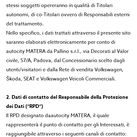
stessi soggetti opereranno in qualità di Titolari
autonomi, di co-Titolari ovvero di Responsabili esterni
del trattamento.
Nello specifico, i dati trattati attraverso il presente sito
saranno elaborati elettronicamente per conto di
autocity MATERA da Pallino s.r.l., via Decorati al Valor
civile, 57/A, Padova, dal Concessionario scelto dagli
utenti/visitatori e dalla Rete di vendita Volkswagen,
Škoda, SEAT e Volkswagen Veicoli Commerciali.
2. Dati di contatto del Responsabile della Protezione
dei Dati (“RPD”)
Il RPD designato daautocity MATERA, il quale
rappresenterà il punto di contatto per gli Interessati, è
raggiungibile attraverso i seguenti canali di contatto: