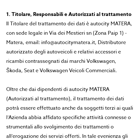
1. Titolare, Responsabili e Autorizzati al trattamento
Il Titolare del trattamento dei dati è autocity MATERA,
con sede legale in Via dei Mestieri sn (Zona Paip 1) -
Matera, email: info@autocitymatera.it, Distributore
autorizzato degli autoveicoli e relativi accessori e
ricambi contrassegnati dai marchi Volkswagen,
Škoda, Seat e Volkswagen Veicoli Commerciali.
Oltre che dai dipendenti di autocity MATERA
(Autorizzati al trattamento), il trattamento dei dati
potrà essere effettuato anche da soggetti terzi ai quali
l’Azienda abbia affidato specifiche attività connesse o
strumentali allo svolgimento dei trattamenti o
all’erogazione dei servizi offerti. In tale evenienza gli