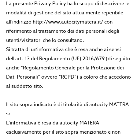
La presente Privacy Policy ha lo scopo di descrivere le
modalità di gestione del sito attualmente reperibile
all'indirizzo http://www.autocitymatera.it/ con
riferimento al trattamento dei dati personali degli
utenti/visitatori che lo consultano.
Si tratta di un’informativa che è resa anche ai sensi
dell’art. 13 del Regolamento (UE) 2016/679 (di seguito
anche “Regolamento Generale per la Protezione dei
Dati Personali” ovvero “RGPD”) a coloro che accedono
al suddetto sito.
Il sito sopra indicato è di titolarità di autocity MATERA
srl.
L’informativa è resa da autocity MATERA
esclusivamente per il sito sopra menzionato e non