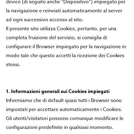
device (di seguito anche “Dispositivo”) impiegato per
la navigazione e reinviati automaticamente al server
ad ogni successivo accesso al sito.
Il presente sito utilizza Cookies, pertanto, per una
completa fruizione del servizio, si consiglia di
configurare il Browser impiegato per la navigazione in
modo tale che questo accetti la ricezione dei Cookies
stessi.
1. Informazioni generali sui Cookies impiegati
Informiamo che di default quasi tutti i Browser sono
impostati per accettare automaticamente i Cookies.
Gli utenti/visitatori possono comunque modificare le
configurazioni predefinite in qualsiasi momento.