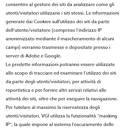
consentire al gestore dei siti da analizzare come gli
utenti/visitatori utilizzano i siti stessi. Le informazioni
generate dai Cookies sull'utilizzo dei siti da parte
dell’utente/visitatore (compreso l’indirizzo IP
anonimizzato mediante il mascheramento di alcuni
campi) verranno trasmesse e depositate presso i
server di Adobe e Google.
Le predette informazioni potranno essere utilizzate
allo scopo di tracciare ed esaminare l’utilizzo dei siti
da parte degli utenti/visitatori, per attività di
reportistica e per fornire altri servizi relativi alle
attività dei siti, oltre che per eseguire la navigazione.
Per tutelare al massimo la riservatezza degli
utenti/visitatori, VGI utilizza la funzionalità “masking
IP”, la quale impone al sistema l’oscuramento delle