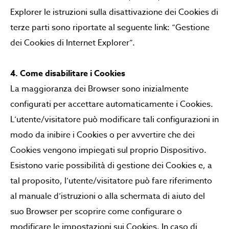
Explorer le istruzioni sulla disattivazione dei Cookies di
terze parti sono riportate al seguente link: “Gestione
dei Cookies di Internet Explorer”.
4. Come disabilitare i Cookies
La maggioranza dei Browser sono inizialmente
configurati per accettare automaticamente i Cookies.
L’utente/visitatore può modificare tali configurazioni in
modo da inibire i Cookies o per avvertire che dei
Cookies vengono impiegati sul proprio Dispositivo.
Esistono varie possibilità di gestione dei Cookies e, a
tal proposito, l’utente/visitatore può fare riferimento
al manuale d’istruzioni o alla schermata di aiuto del
suo Browser per scoprire come configurare o
modificare le impostazioni sui Cookies. In caso di