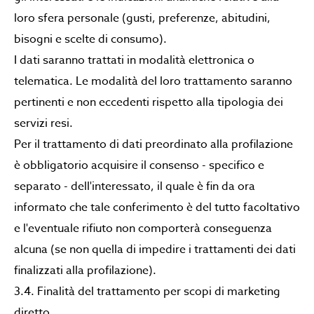
loro sfera personale (gusti, preferenze, abitudini,
bisogni e scelte di consumo).
I dati saranno trattati in modalità elettronica o
telematica. Le modalità del loro trattamento saranno
pertinenti e non eccedenti rispetto alla tipologia dei
servizi resi.
Per il trattamento di dati preordinato alla profilazione
è obbligatorio acquisire il consenso - specifico e
separato - dell'interessato, il quale è fin da ora
informato che tale conferimento è del tutto facoltativo
e l'eventuale rifiuto non comporterà conseguenza
alcuna (se non quella di impedire i trattamenti dei dati
finalizzati alla profilazione).
3.4. Finalità del trattamento per scopi di marketing
diretto