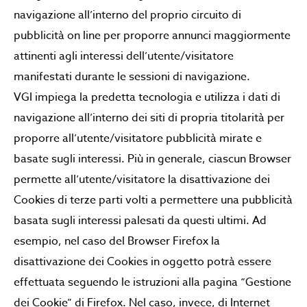
navigazione all’interno del proprio circuito di
pubblicità on line per proporre annunci maggiormente
attinenti agli interessi dell’utente/visitatore
manifestati durante le sessioni di navigazione.
VGI impiega la predetta tecnologia e utilizza i dati di
navigazione all’interno dei siti di propria titolarità per
proporre all’utente/visitatore pubblicità mirate e
basate sugli interessi. Più in generale, ciascun Browser
permette all’utente/visitatore la disattivazione dei
Cookies di terze parti volti a permettere una pubblicità
basata sugli interessi palesati da questi ultimi. Ad
esempio, nel caso del Browser Firefox la
disattivazione dei Cookies in oggetto potrà essere
effettuata seguendo le istruzioni alla pagina “Gestione
dei Cookie” di Firefox. Nel caso, invece, di Internet