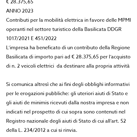
€ 28.375,65
ANNO 2023
Contributi per la mobilità elettrica in favore delle MPMI
operanti nel settore turistico della Basilicata DDGR
1017/2021 E 451/2022
L’impresa ha beneficato di un contributo della Regione
Basilicata di importo pari ad € 28.375,65 per l’acquisto
di n. 2 veicoli elettrici da destinare alla propria attività
Si comunica altresì che ai fini degli obblighi informativi
per le erogazioni pubbliche: gli uteriori aiuti di Stato e
gli aiuti de minimis ricevuti dalla nostra impresa e non
indicati nel prospetto di cui sopra sono contenuti nel
Registro nazionale degli aiuti di Stato di cui all’art. 52
della L. 234/2012 a cui si rinvia.