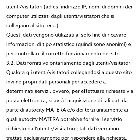
utenti/visitatori (ad es. indirizzo IP, nomi di domini dei
computer utilizzati dagli utenti/visitatori che si
collegano al sito, ecc.).
Questi dati vengono utilizzati al solo fine di ricavare
informazioni di tipo statistico (quindi sono anonimi) e
per controllare il corretto funzionamento del sito.
3.2. Dati forniti volontariamente dagli utenti/visitatori
Qualora gli utenti/visitatori collegandosi a questo sito
inviino propri dati personali per accedere a
determinati servizi, ovvero, per effettuare richieste via
posta elettronica, si avrà l’acquisizione di tali dati da
parte di autocity MATERA e/o dei terzi unitamente ai
quali autocity MATERA potrebbe fornire il servizio
richiesto dall’utente/visitatore; tali dati verranno
trattati esclusivamente per rispondere alla richiesta,