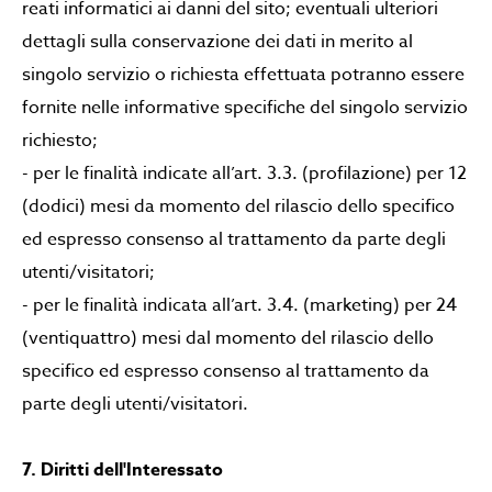
reati informatici ai danni del sito; eventuali ulteriori
dettagli sulla conservazione dei dati in merito al
singolo servizio o richiesta effettuata potranno essere
fornite nelle informative specifiche del singolo servizio
richiesto;
- per le finalità indicate all’art. 3.3. (profilazione) per 12
(dodici) mesi da momento del rilascio dello specifico
ed espresso consenso al trattamento da parte degli
utenti/visitatori;
- per le finalità indicata all’art. 3.4. (marketing) per 24
(ventiquattro) mesi dal momento del rilascio dello
specifico ed espresso consenso al trattamento da
parte degli utenti/visitatori.
7. Diritti dell'Interessato