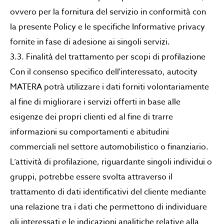
ovvero per la fornitura del servizio in conformità con
la presente Policy e le specifiche Informative privacy
fornite in fase di adesione ai singoli servizi.
3.3. Finalità del trattamento per scopi di profilazione
Con il consenso specifico dell'interessato, autocity
MATERA potrà utilizzare i dati forniti volontariamente
al fine di migliorare i servizi offerti in base alle
esigenze dei propri clienti ed al fine di trarre
informazioni su comportamenti e abitudini
commerciali nel settore automobilistico o finanziario.
L’attività di profilazione, riguardante singoli individui o
gruppi, potrebbe essere svolta attraverso il
trattamento di dati identificativi del cliente mediante
una relazione tra i dati che permettono di individuare
gli interessati e le indicazioni analitiche relative alla