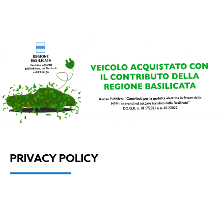
PRIVACY POLICY