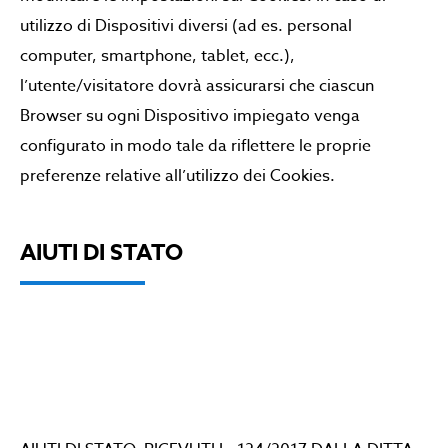
utilizzo di Dispositivi diversi (ad es. personal
computer, smartphone, tablet, ecc.),
l’utente/visitatore dovrà assicurarsi che ciascun
Browser su ogni Dispositivo impiegato venga
configurato in modo tale da riflettere le proprie
preferenze relative all’utilizzo dei Cookies.
AIUTI DI STATO