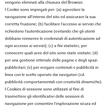
vengono eliminati alla chiusura del Browser.
I Cookie sono impiegati per: (a) agevolare la
navigazione all’interno del sito ed assicurare la sua
corretta fruizione; (b) facilitare l’accesso ai servizi che
richiedono l’autenticazione (evitando che gli utenti
debbano reinserire le credenziali di autenticazione ad
ogni accesso ai servizi); (c) a fini statistici, per
conoscere quali aree del sito sono state visitate; (d)
per una gestione ottimale delle pagine e degli spazi
pubblicitari; (e) per erogare contenuti e pubblicità in
linea con le scelte operate dai navigatori (cd.
pubblicità comportamentali con creatività dinamiche).
I Cookies di sessione sono utilizzati al fine di
trasmettere gli identificativi delle sessioni di
navigazione per consentire l’esplorazione sicura ed