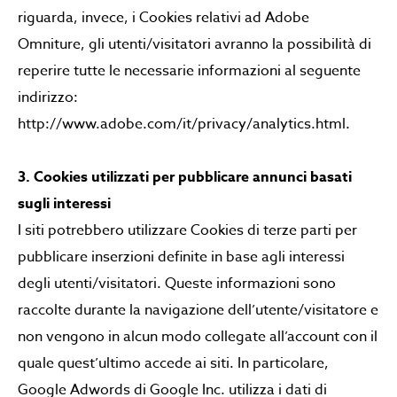
riguarda, invece, i Cookies relativi ad Adobe
Omniture, gli utenti/visitatori avranno la possibilità di
reperire tutte le necessarie informazioni al seguente
indirizzo:
http://www.adobe.com/it/privacy/analytics.html.
3. Cookies utilizzati per pubblicare annunci basati
sugli interessi
I siti potrebbero utilizzare Cookies di terze parti per
pubblicare inserzioni definite in base agli interessi
degli utenti/visitatori. Queste informazioni sono
raccolte durante la navigazione dell’utente/visitatore e
non vengono in alcun modo collegate all’account con il
quale quest’ultimo accede ai siti. In particolare,
Google Adwords di Google Inc. utilizza i dati di