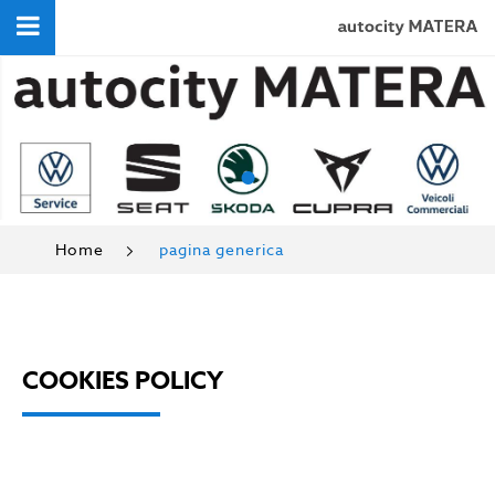
•
Home
pagina generica
COOKIES POLICY