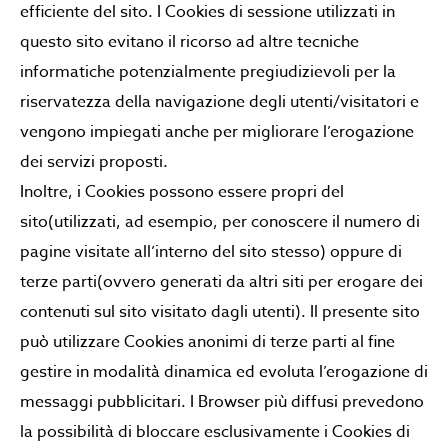
efficiente del sito. I Cookies di sessione utilizzati in
questo sito evitano il ricorso ad altre tecniche
informatiche potenzialmente pregiudizievoli per la
riservatezza della navigazione degli utenti/visitatori e
vengono impiegati anche per migliorare l’erogazione
dei servizi proposti.
Inoltre, i Cookies possono essere propri del
sito(utilizzati, ad esempio, per conoscere il numero di
pagine visitate all’interno del sito stesso) oppure di
terze parti(ovvero generati da altri siti per erogare dei
contenuti sul sito visitato dagli utenti). Il presente sito
può utilizzare Cookies anonimi di terze parti al fine
gestire in modalità dinamica ed evoluta l’erogazione di
messaggi pubblicitari. I Browser più diffusi prevedono
la possibilità di bloccare esclusivamente i Cookies di