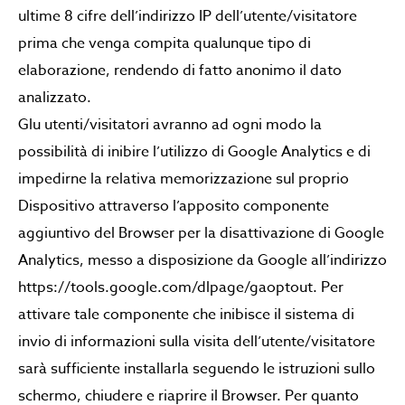
ultime 8 cifre dell’indirizzo IP dell’utente/visitatore
prima che venga compita qualunque tipo di
elaborazione, rendendo di fatto anonimo il dato
analizzato.
Glu utenti/visitatori avranno ad ogni modo la
possibilità di inibire l’utilizzo di Google Analytics e di
impedirne la relativa memorizzazione sul proprio
Dispositivo attraverso l’apposito componente
aggiuntivo del Browser per la disattivazione di Google
Analytics, messo a disposizione da Google all’indirizzo
https://tools.google.com/dlpage/gaoptout. Per
attivare tale componente che inibisce il sistema di
invio di informazioni sulla visita dell’utente/visitatore
sarà sufficiente installarla seguendo le istruzioni sullo
schermo, chiudere e riaprire il Browser. Per quanto