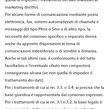
marketing diretto).
Per alcune forme di comunicazione mediante posta
elettronica, fax, sistemi automatizzati di chiamata e
messaggi del tipo Mms o Sms o di altro tipo, la
necessità del consenso specifico e separato deriva
anche da apposite disposizioni in tema di
comunicazioni indesiderate o di vendite a distanza.
Anche in tali ultimi casi, il conferimento è del tutto
facoltativo e l'eventuale rifiuto non comporterà
conseguenza alcuna (se non quella di impedire il
trattamento dei dati).
Per i trattamenti di cui ai nn. 3.3. e 3.4. si precisa che la
base giuridica è rappresentata dal consenso espresso.
Per i trattamenti di cui ai nn. 3.1 e 3.2. la base legale è