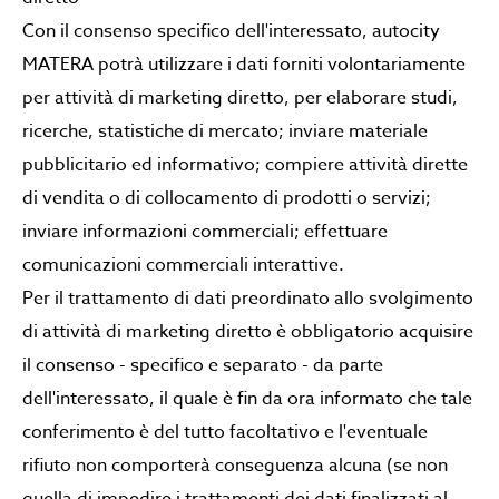
Con il consenso specifico dell'interessato, autocity
MATERA potrà utilizzare i dati forniti volontariamente
per attività di marketing diretto, per elaborare studi,
ricerche, statistiche di mercato; inviare materiale
pubblicitario ed informativo; compiere attività dirette
di vendita o di collocamento di prodotti o servizi;
inviare informazioni commerciali; effettuare
comunicazioni commerciali interattive.
Per il trattamento di dati preordinato allo svolgimento
di attività di marketing diretto è obbligatorio acquisire
il consenso - specifico e separato - da parte
dell'interessato, il quale è fin da ora informato che tale
conferimento è del tutto facoltativo e l'eventuale
rifiuto non comporterà conseguenza alcuna (se non
quella di impedire i trattamenti dei dati finalizzati al