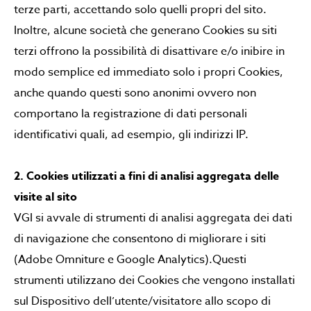
terze parti, accettando solo quelli propri del sito.
Inoltre, alcune società che generano Cookies su siti
terzi offrono la possibilità di disattivare e/o inibire in
modo semplice ed immediato solo i propri Cookies,
anche quando questi sono anonimi ovvero non
comportano la registrazione di dati personali
identificativi quali, ad esempio, gli indirizzi IP.
2. Cookies utilizzati a fini di analisi aggregata delle
visite al sito
VGI si avvale di strumenti di analisi aggregata dei dati
di navigazione che consentono di migliorare i siti
(Adobe Omniture e Google Analytics).Questi
strumenti utilizzano dei Cookies che vengono installati
sul Dispositivo dell’utente/visitatore allo scopo di