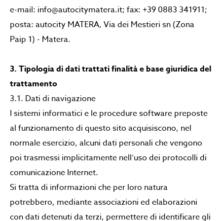
e-mail: info@autocitymatera.it; fax: +39 0883 341911;
posta: autocity MATERA, Via dei Mestieri sn (Zona
Paip 1) - Matera.
3. Tipologia di dati trattati finalità e base giuridica del
trattamento
3.1. Dati di navigazione
I sistemi informatici e le procedure software preposte
al funzionamento di questo sito acquisiscono, nel
normale esercizio, alcuni dati personali che vengono
poi trasmessi implicitamente nell’uso dei protocolli di
comunicazione Internet.
Si tratta di informazioni che per loro natura
potrebbero, mediante associazioni ed elaborazioni
con dati detenuti da terzi, permettere di identificare gli