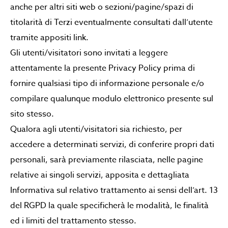
anche per altri siti web o sezioni/pagine/spazi di
titolarità di Terzi eventualmente consultati dall’utente
tramite appositi link.
Gli utenti/visitatori sono invitati a leggere
attentamente la presente Privacy Policy prima di
fornire qualsiasi tipo di informazione personale e/o
compilare qualunque modulo elettronico presente sul
sito stesso.
Qualora agli utenti/visitatori sia richiesto, per
accedere a determinati servizi, di conferire propri dati
personali, sarà previamente rilasciata, nelle pagine
relative ai singoli servizi, apposita e dettagliata
Informativa sul relativo trattamento ai sensi dell’art. 13
del RGPD la quale specificherà le modalità, le finalità
ed i limiti del trattamento stesso.