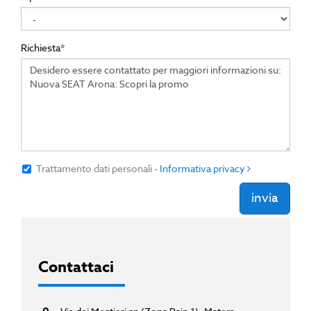
Richiesta*
Trattamento dati personali
-
Informativa privacy
invia
Contattaci