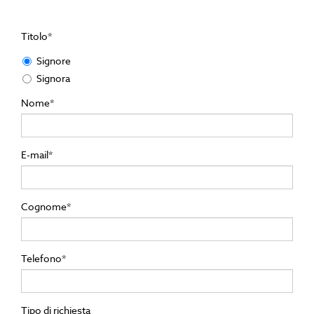
Titolo*
Signore
Signora
Nome*
E-mail*
Cognome*
Telefono*
Tipo di richiesta