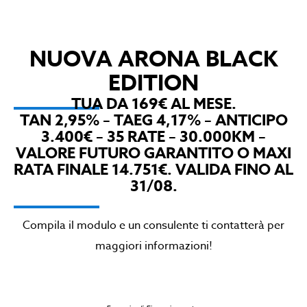
NUOVA ARONA BLACK
EDITION
TUA DA 169€ AL MESE.
TAN 2,95% – TAEG 4,17% – ANTICIPO
3.400€ – 35 RATE – 30.000KM –
VALORE FUTURO GARANTITO O MAXI
RATA FINALE 14.751€. VALIDA FINO AL
31/08.
Compila il modulo e un consulente ti contatterà per
maggiori informazioni!