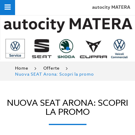
•
Home
Offerte
Nuova SEAT Arona: Scopri la promo
NUOVA SEAT ARONA: SCOPRI
LA PROMO