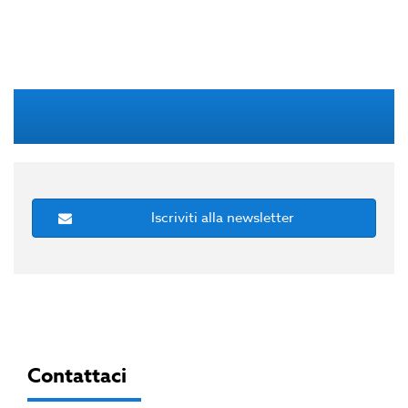
Iscriviti alla newsletter
Contattaci